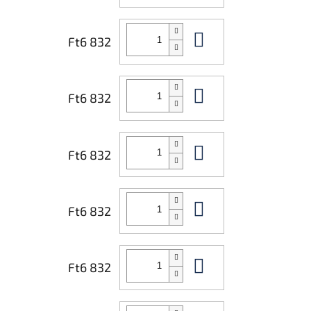
Kosárba
Ft6 832
Kosárba
Ft6 832
Kosárba
Ft6 832
Kosárba
Ft6 832
Kosárba
Ft6 832