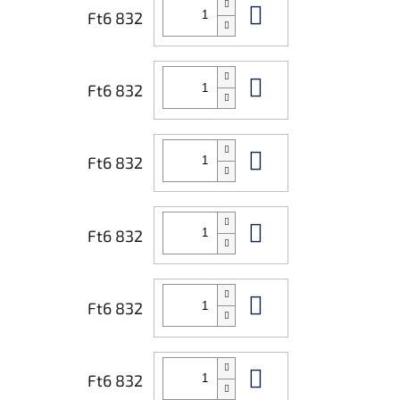
Kosárba
Ft6 832
Kosárba
Ft6 832
Kosárba
Ft6 832
Kosárba
Ft6 832
Kosárba
Ft6 832
Kosárba
Ft6 832