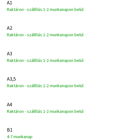
A1
Raktáron - szállítás 1-2 munkanapon belül
A2
Raktáron - szállítás 1-2 munkanapon belül
A3
Raktáron - szállítás 1-2 munkanapon belül
A3,5
Raktáron - szállítás 1-2 munkanapon belül
A4
Raktáron - szállítás 1-2 munkanapon belül
B1
4-7 munkanap