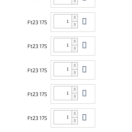
Kosárba
Ft23 175
Kosárba
Ft23 175
Kosárba
Ft23 175
Kosárba
Ft23 175
Kosárba
Ft23 175