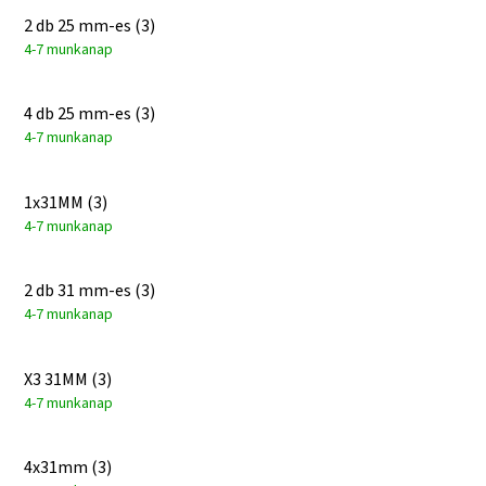
2 db 25 mm-es (3)
4-7 munkanap
4 db 25 mm-es (3)
4-7 munkanap
1x31MM (3)
4-7 munkanap
2 db 31 mm-es (3)
4-7 munkanap
X3 31MM (3)
4-7 munkanap
4x31mm (3)