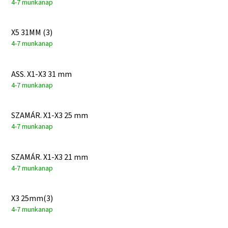
4-7 munkanap
X5 31MM (3)
4-7 munkanap
ASS. X1-X3 31 mm
4-7 munkanap
SZAMÁR. X1-X3 25 mm
4-7 munkanap
SZAMÁR. X1-X3 21 mm
4-7 munkanap
X3 25mm(3)
4-7 munkanap