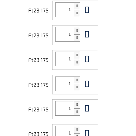
Kosárba
Ft23 175
Kosárba
Ft23 175
Kosárba
Ft23 175
Kosárba
Ft23 175
Kosárba
Ft23 175
Kosárba
Ft23 175