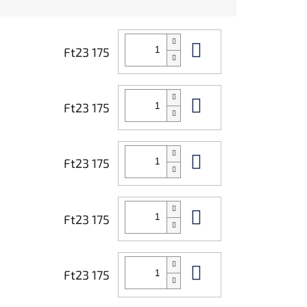
Kosárba
Ft23 175
Kosárba
Ft23 175
Kosárba
Ft23 175
Kosárba
Ft23 175
Kosárba
Ft23 175