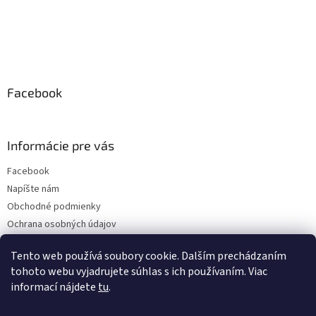
Facebook
Informácie pre vás
Facebook
Napíšte nám
Obchodné podmienky
Ochrana osobných údajov
Doprava a platba
Tento web používá soubory cookie. Dalším prechádzaním
tohoto webu vyjadrujete súhlas s ich používaním. Viac
informací nájdete
tu
.
Instagram