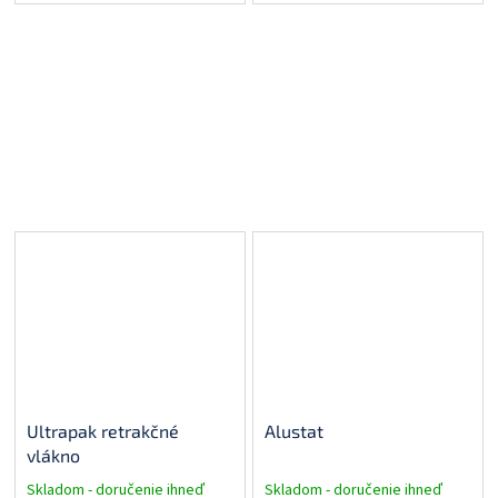
Ultrapak retrakčné
Alustat
vlákno
Skladom - doručenie ihneď
Skladom - doručenie ihneď