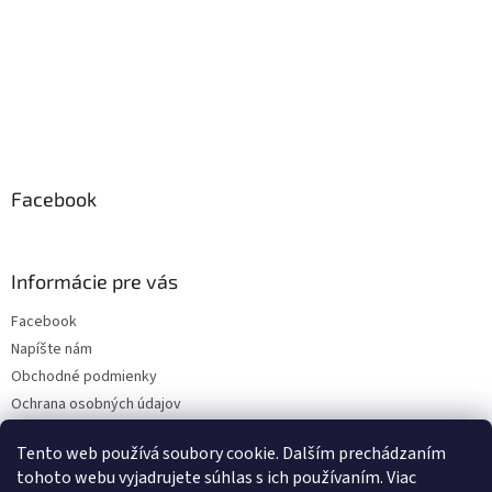
Facebook
Informácie pre vás
Facebook
Napíšte nám
Obchodné podmienky
Ochrana osobných údajov
Doprava a platba
Tento web používá soubory cookie. Dalším prechádzaním
tohoto webu vyjadrujete súhlas s ich používaním. Viac