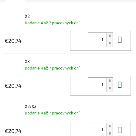
X2
Dodanie 4 až 7 pracovných dní
Do 
€20,74
X3
Dodanie 4 až 7 pracovných dní
Do 
€20,74
X2/X3
Dodanie 4 až 7 pracovných dní
Do 
€20,74