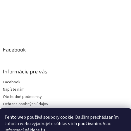
Facebook
Informácie pre vás
Facebook
Napíšte nám
Obchodné podmienky
Ochrana osobných údajov
Doprava a platba
Tento web používá soubory cookie. Dalším prechádzaním
tohoto webu vyjadrujete súhlas s ich používaním. Viac
informací nájdete
tu
.