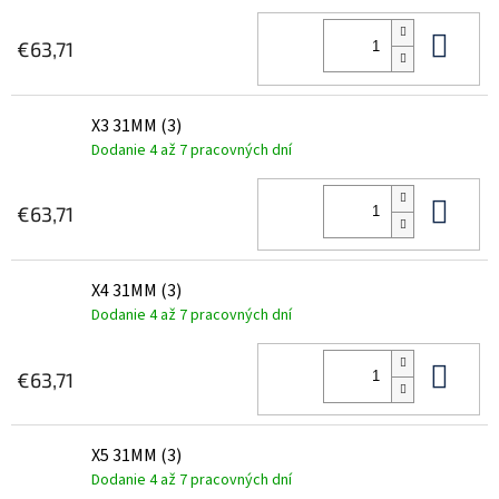
Do 
€63,71
X3 31MM (3)
Dodanie 4 až 7 pracovných dní
Do 
€63,71
X4 31MM (3)
Dodanie 4 až 7 pracovných dní
Do 
€63,71
X5 31MM (3)
Dodanie 4 až 7 pracovných dní