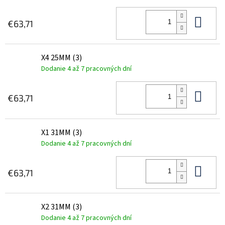
Do 
€63,71
X4 25MM (3)
Dodanie 4 až 7 pracovných dní
Do 
€63,71
X1 31MM (3)
Dodanie 4 až 7 pracovných dní
Do 
€63,71
X2 31MM (3)
Dodanie 4 až 7 pracovných dní