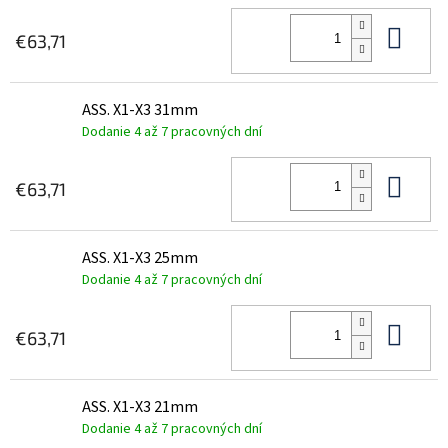
Do 
€63,71
ASS. X1-X3 31mm
Dodanie 4 až 7 pracovných dní
Do 
€63,71
ASS. X1-X3 25mm
Dodanie 4 až 7 pracovných dní
Do 
€63,71
ASS. X1-X3 21mm
Dodanie 4 až 7 pracovných dní